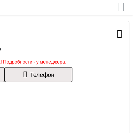
₽
! Подробности - у менеджера.
Телефон