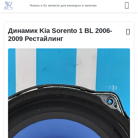
Новые и бу запчасти для иномарок в наличии
Динамик Kia Sorento 1 BL 2006-
2009 Рестайлинг