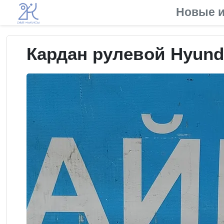
Новые и
Кардан рулевой Hyunda