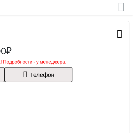
00₽
! Подробности - у менеджера.
Телефон