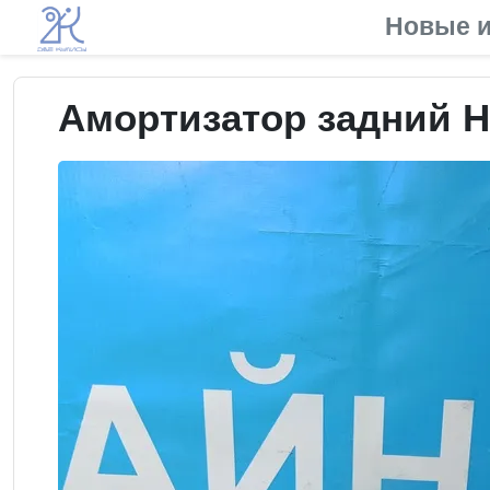
Новые и
Амортизатор задний Hy