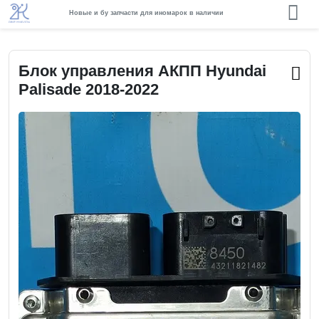
Новые и бу запчасти для иномарок в наличии
Блок управления АКПП Hyundai
Palisade 2018-2022