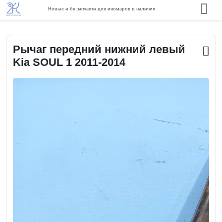
Новые и бу запчасти для иномарок в наличии
Рычаг передний нижний левый
Kia SOUL 1 2011-2014