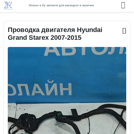
Новые и бу запчасти для иномарок в наличии
Проводка двигателя Hyundai
Grand Starex 2007-2015