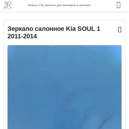
Новые и бу запчасти для иномарок в наличии
Зеркало салонное Kia SOUL 1
2011-2014