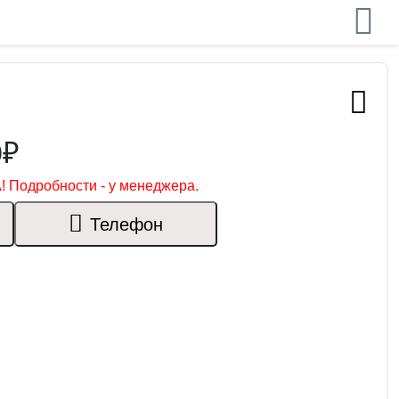
0₽
! Подробности - у менеджера.
Телефон