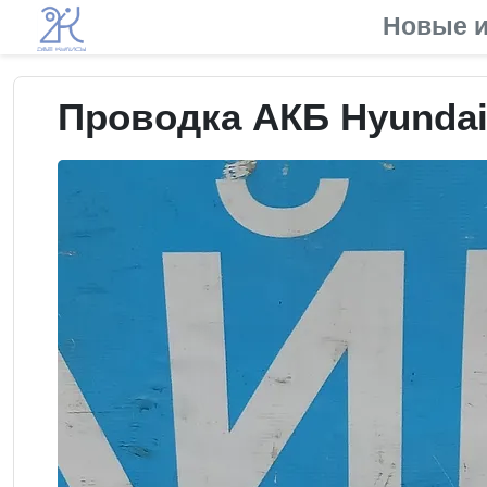
Новые и
Проводка АКБ Hyundai 