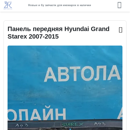
Новые и бу запчасти для иномарок в наличии
Панель передняя Hyundai Grand
Starex 2007-2015