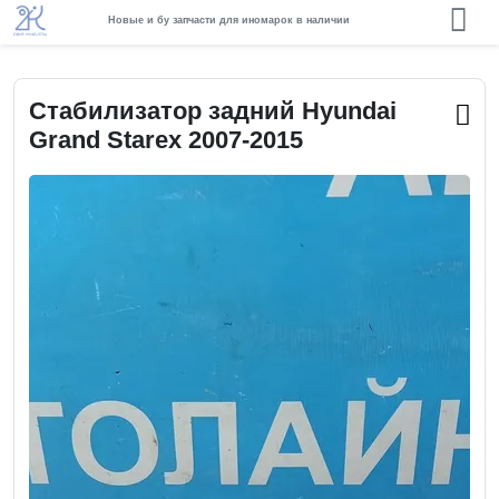
Новые и бу запчасти для иномарок в наличии
Стабилизатор задний Hyundai
Grand Starex 2007-2015