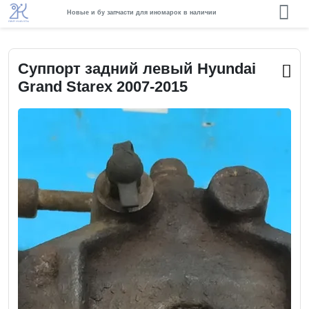
Новые и бу запчасти для иномарок в наличии
Суппорт задний левый Hyundai
Grand Starex 2007-2015