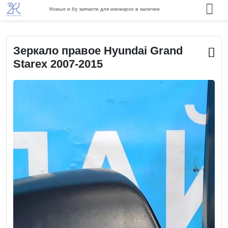
Новые и бу запчасти для иномарок в наличии
Зеркало правое Hyundai Grand
Starex 2007-2015