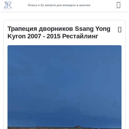
Новые и бу запчасти для иномарок в наличии
Трапеция дворников Ssang Yong
Kyron 2007 - 2015 Рестайлинг