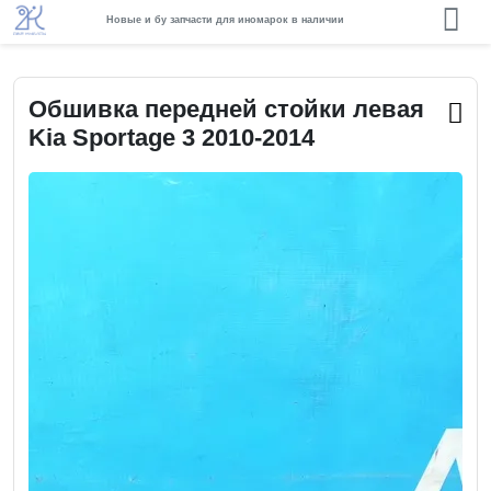
Новые и бу запчасти для иномарок в наличии
Обшивка передней стойки левая
Kia Sportage 3 2010-2014