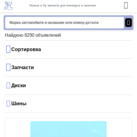
Новые и бу запчасти для иномарок в наличии
Найдено 8290 объявлений
Сортировка
Запчасти
Диски
Шины