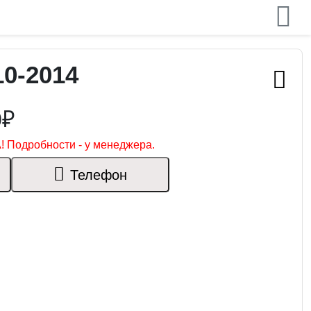
10-2014
0₽
! Подробности - у менеджера.
Телефон