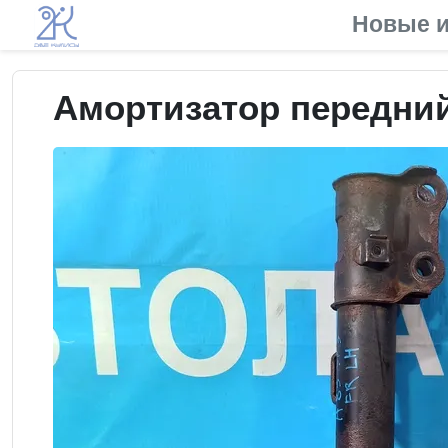
Новые и
Амортизатор передний 