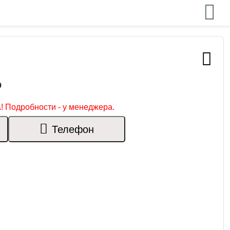
₽
! Подробности - у менеджера.
Телефон