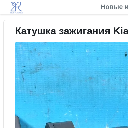
Новые и
Катушка зажигания Kia