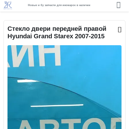
Новые и бу запчасти для иномарок в наличии
Стекло двери передней правой
Hyundai Grand Starex 2007-2015