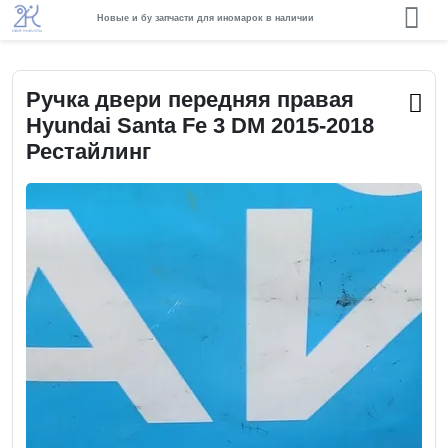
Новые и бу запчасти для иномарок в наличии
Ручка двери передняя правая
Hyundai Santa Fe 3 DM 2015-2018
Рестайлинг