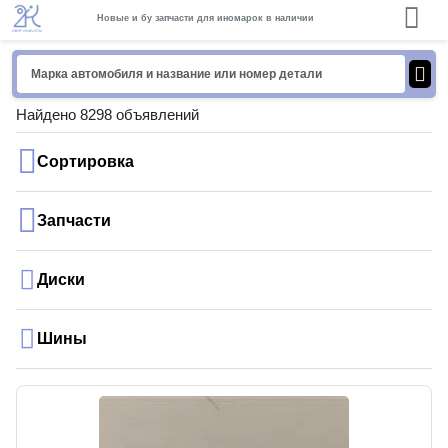
Новые и бу запчасти для иномарок в наличии
Найдено 8298 объявлений
Сортировка
Запчасти
Диски
Шины