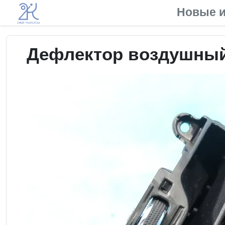
Новые и
Дефлектор воздушный 