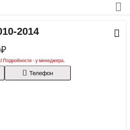
10-2014
0₽
! Подробности - у менеджера.
Телефон