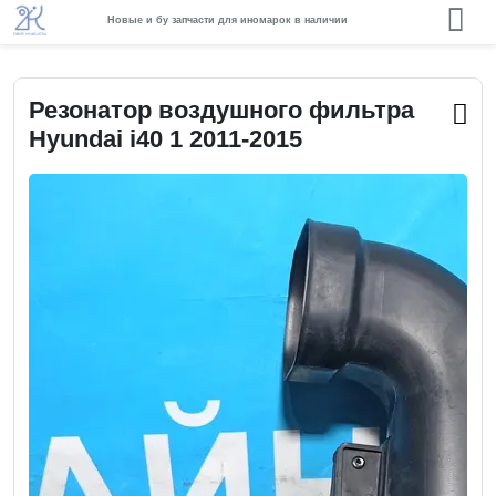
Новые и бу запчасти для иномарок в наличии
Резонатор воздушного фильтра
Hyundai i40 1 2011-2015