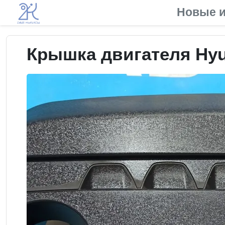
Новые и
Крышка двигателя Hyun