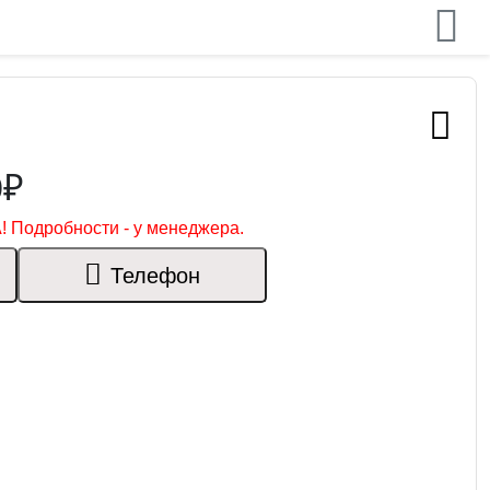
0₽
! Подробности - у менеджера.
Телефон