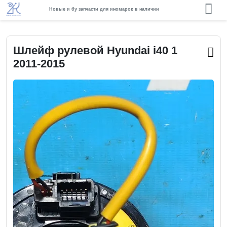
Новые и бу запчасти для иномарок в наличии
Шлейф рулевой Hyundai i40 1
2011-2015