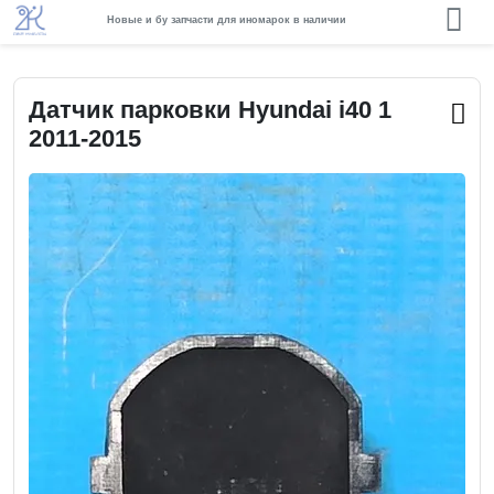
Новые и бу запчасти для иномарок в наличии
Датчик парковки Hyundai i40 1
2011-2015