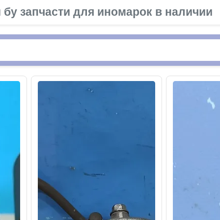
 бу запчасти для иномарок в наличии