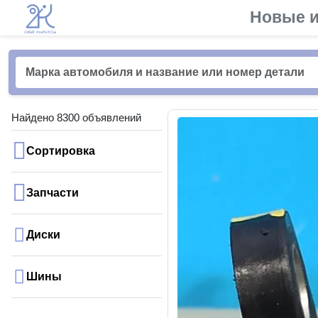
Новые и
Найдено 8300 объявлений
Сортировка
Запчасти
Диски
Шины