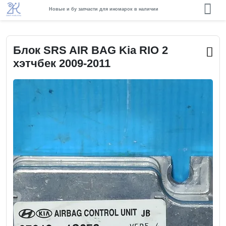
Новые и бу запчасти для иномарок в наличии
Блок SRS AIR BAG Kia RIO 2
хэтчбек 2009-2011