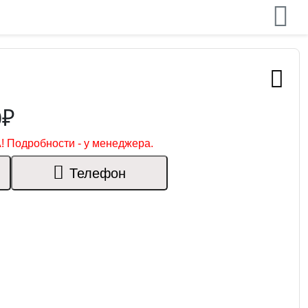
0₽
! Подробности - у менеджера.
Телефон