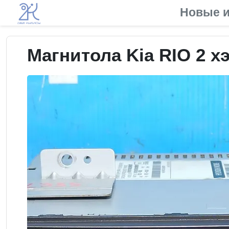
Новые и
Магнитола Kia RIO 2 хэ