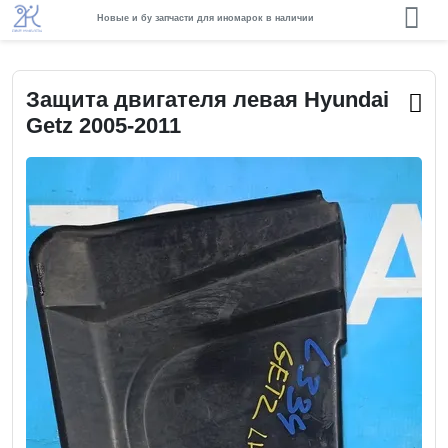
Новые и бу запчасти для иномарок в наличии
Защита двигателя левая Hyundai
Getz 2005-2011