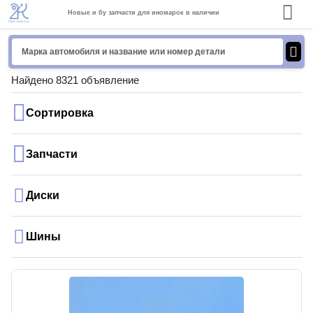
Новые и бу запчасти для иномарок в наличии
Найдено 8321 объявление
Сортировка
Запчасти
Диски
Шины