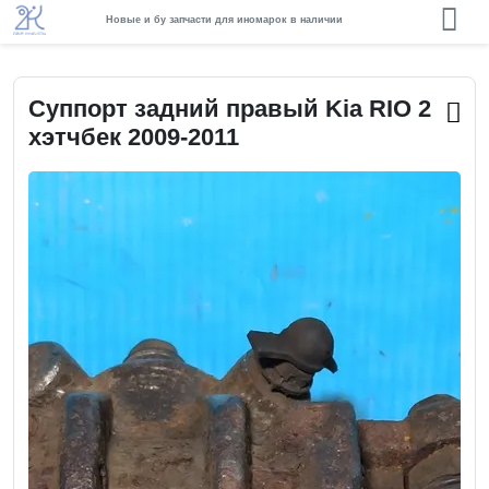
Новые и бу запчасти для иномарок в наличии
Суппорт задний правый Kia RIO 2
хэтчбек 2009-2011