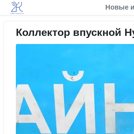
Новые и
Коллектор впускной Hy