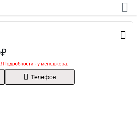
0₽
! Подробности - у менеджера.
Телефон