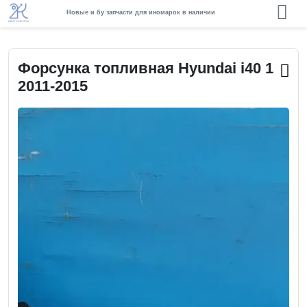
Новые и бу запчасти для иномарок в наличии
Форсунка топливная Hyundai i40 1
2011-2015