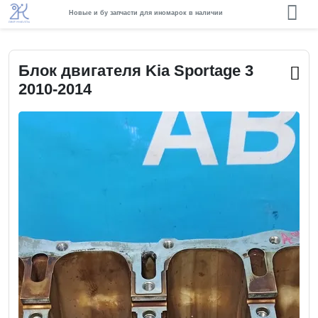
Новые и бу запчасти для иномарок в наличии
Блок двигателя Kia Sportage 3
2010-2014