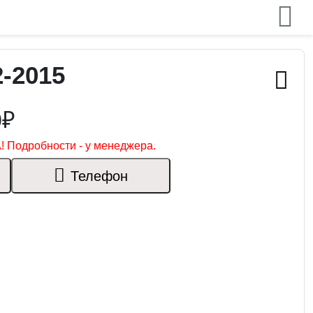
-2015
0₽
! Подробности - у менеджера.
Телефон