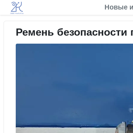
Новые и
Ремень безопасности п