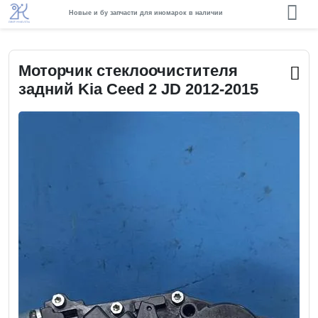
Новые и бу запчасти для иномарок в наличии
Моторчик стеклоочистителя
задний Kia Ceed 2 JD 2012-2015