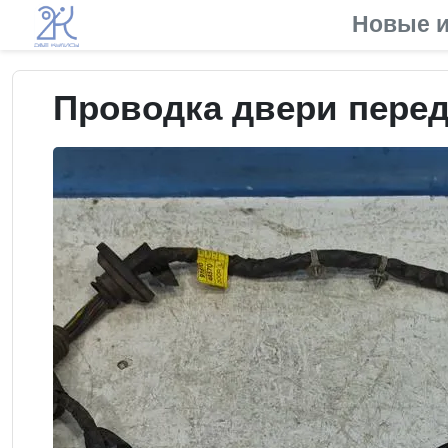
Новые и
Проводка двери передн