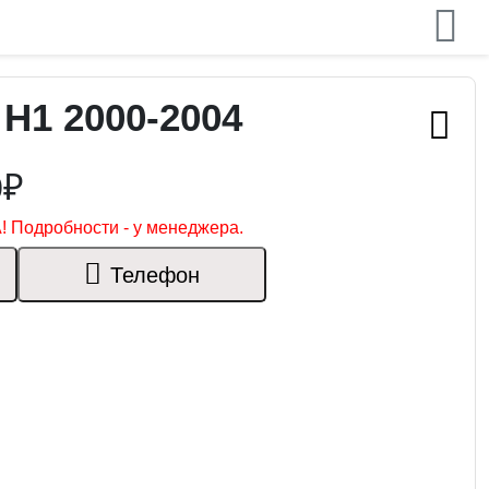
H1 2000-2004
0₽
! Подробности - у менеджера.
Телефон