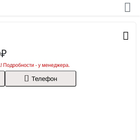
0₽
! Подробности - у менеджера.
Телефон