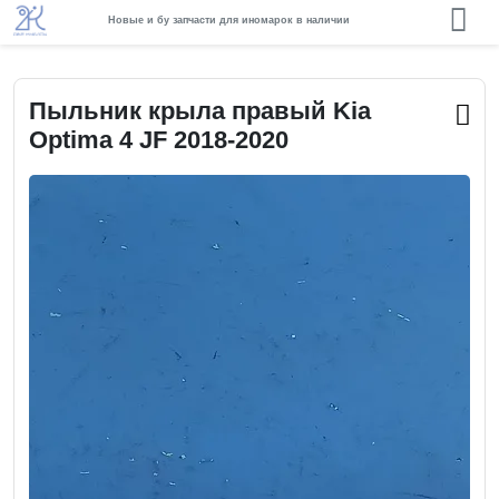
Новые и бу запчасти для иномарок в наличии
Пыльник крыла правый Kia
Optima 4 JF 2018-2020