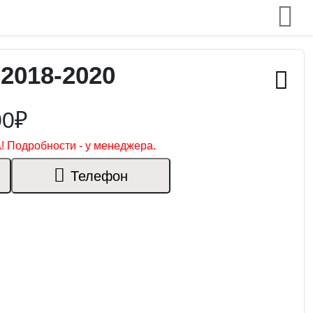
2018-2020
00₽
! Подробности - у менеджера.
Телефон