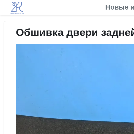
Новые и
Обшивка двери задней 