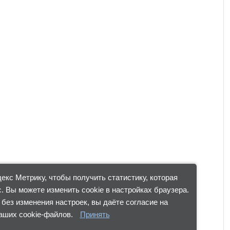
кс Метрику, чтобы получить статистику, которая
. Вы можете изменить cookie в настройках браузера.
без изменения настроек, вы даёте согласие на
аших cookie-файлов.
Принять