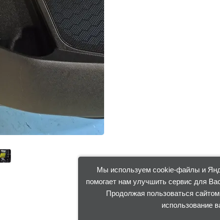
Мы используем cookie-файлы и Янде
помогает нам улучшить сервис для Вас
Продолжая пользоваться сайтом 
использование в