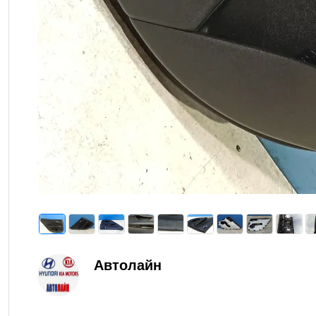
Автолайн