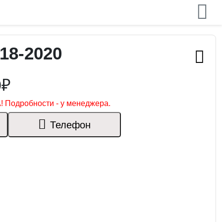
18-2020
0₽
! Подробности - у менеджера.
Телефон