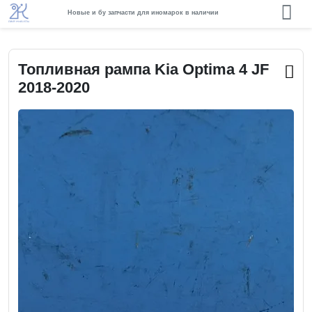
Новые и бу запчасти для иномарок в наличии
Топливная рампа Kia Optima 4 JF
2018-2020