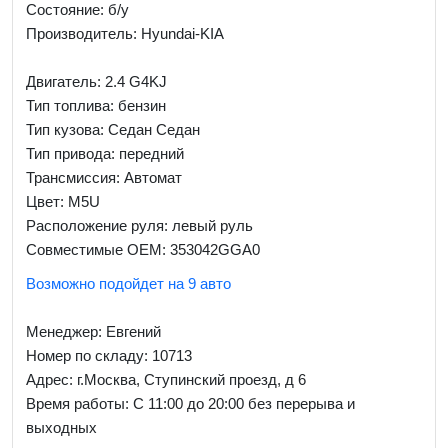
Состояние: б/у
Производитель: Hyundai-KIA
Двигатель: 2.4 G4KJ
Тип топлива: бензин
Тип кузова: Седан Седан
Тип привода: передний
Трансмиссия: Автомат
Цвет: M5U
Расположение руля: левый руль
Совместимые OEM: 353042GGA0
Возможно подойдет на 9 авто
Менеджер:
Евгений
Номер по складу: 10713
Адрес:
г.Москва, Ступинский проезд, д 6
Время работы:
С 11:00 до 20:00 без перерыва и
выходных