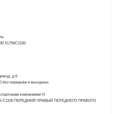
ль
00 51756C1100
роезд, д 6
00 без перерыва и выходных
спортными компаниями !!!
1756-C1100 ПЕРЕДНИЙ ПРАВЫЙ ПЕРЕДНЕГО ПРАВОГО