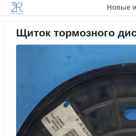
Новые и
Щиток тормозного диск