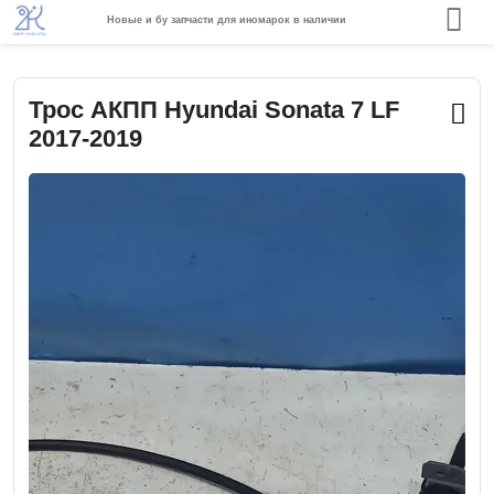
Новые и бу запчасти для иномарок в наличии
Трос АКПП Hyundai Sonata 7 LF
2017-2019