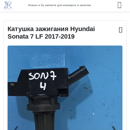
Новые и бу запчасти для иномарок в наличии
Катушка зажигания Hyundai
Sonata 7 LF 2017-2019
❮
❯