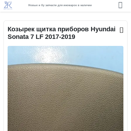
Новые и бу запчасти для иномарок в наличии
Козырек щитка приборов Hyundai
Sonata 7 LF 2017-2019