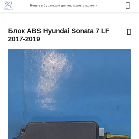
Новые и бу запчасти для иномарок в наличии
Блок ABS Hyundai Sonata 7 LF
2017-2019