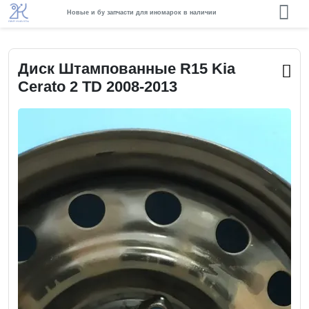
Новые и бу запчасти для иномарок в наличии
Диск Штампованные R15 Kia
Cerato 2 TD 2008-2013