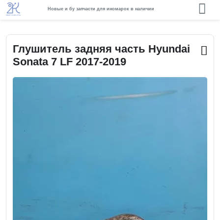
Новые и бу запчасти для иномарок в наличии
Глушитель задняя часть Hyundai
Sonata 7 LF 2017-2019